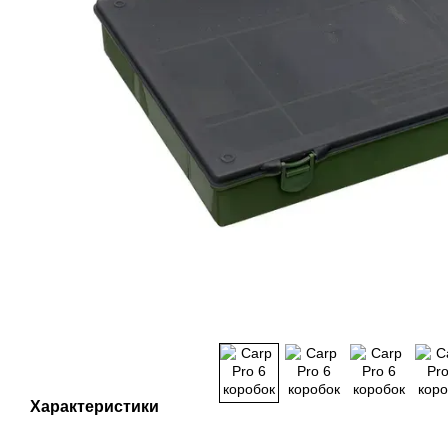
Характеристики