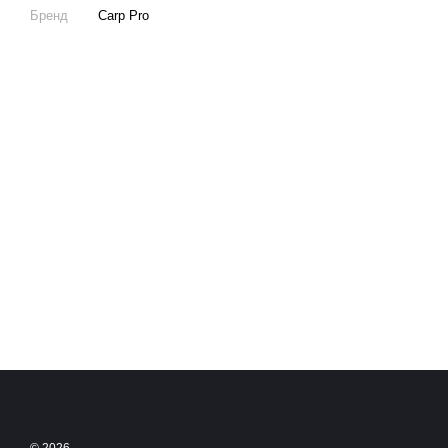
Бренд
Carp Pro