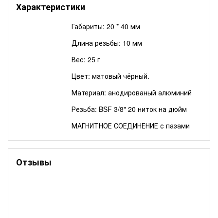
Характеристики
Габариты: 20 * 40 мм
Длина резьбы: 10 мм
Вес: 25 г
Цвет: матовый чёрный.
Материал: анодированый алюминий
Резьба: BSF 3/8" 20 ниток на дюйм
МАГНИТНОЕ СОЕДИНЕНИЕ с пазами
Отзывы