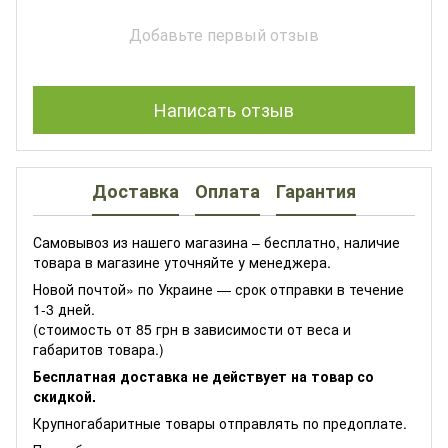
Добавьте первый отзыв
Написать отзыв
Доставка
Оплата
Гарантия
Самовывоз из нашего магазина – бесплатно, наличие
товара в магазине уточняйте у менеджера.
Новой почтой» по Украине — срок отправки в течение
1-3 дней.
(стоимость от 85 грн в зависимости от веса и
габаритов товара.)
Бесплатная доставка не действует на товар со
скидкой.
Крупногабаритные товары отправлять по предоплате.