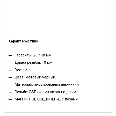
Характеристики:
Габариты: 20 * 40 мм
Длина резьбы: 10 мм
Вес: 25 г
Цвет: матовый чёрный.
Материал: анодированый алюминий
Резьба: BSF 3/8" 20 ниток на дюйм
МАГНИТНОЕ СОЕДИНЕНИЕ с пазами