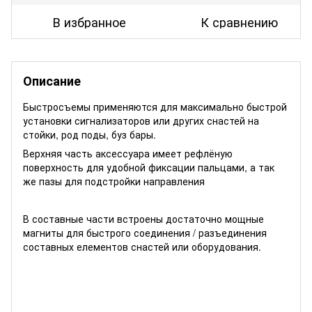
В избранное
К сравнению
Описание
Быстросъемы применяются для максимально быстрой
установки сигнализаторов или других снастей на
стойки, род поды, буз бары.
Верхняя часть аксессуара имеет рефлёную
поверхность для удобной фиксации пальцами, а так
же пазы для подстройки направления
В составные части встроены достаточно мощные
магниты для быстрого соединения / разъединения
составных елементов снастей или оборудования.