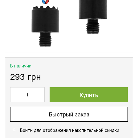
В наличии
293 грн
Купить
Быстрый заказ
Войти
для отображения накопительной скидки
%