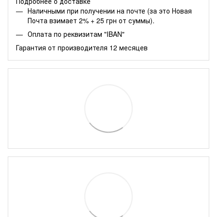
Подробнее о доставке
Наличными при получении на почте (за это Новая
Почта взимает 2% + 25 грн от суммы).
Оплата по реквизитам "IBAN"
Гарантия от производителя 12 месяцев