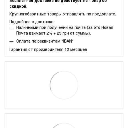
Бесплатная доставка не действует на товар со
скидкой.
Крупногабаритные товары отправлять по предоплате.
Подробнее о доставке
Наличными при получении на почте (за это Новая
Почта взимает 2% + 25 грн от суммы).
Оплата по реквизитам "IBAN"
Гарантия от производителя 12 месяцев