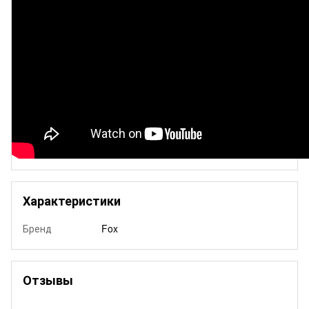
Характеристики
Бренд
Fox
Отзывы