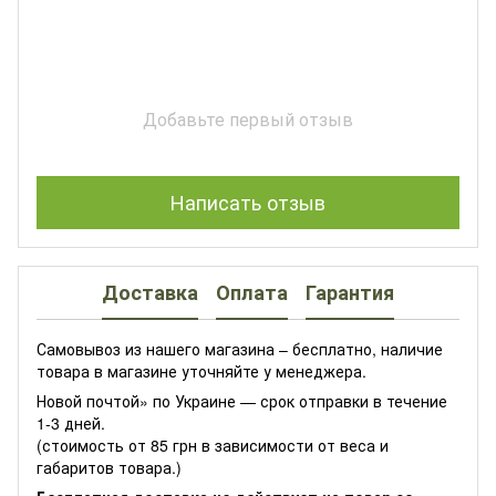
Добавьте первый отзыв
Написать отзыв
Доставка
Оплата
Гарантия
Самовывоз из нашего магазина – бесплатно, наличие
товара в магазине уточняйте у менеджера.
Новой почтой» по Украине — срок отправки в течение
1-3 дней.
(стоимость от 85 грн в зависимости от веса и
габаритов товара.)