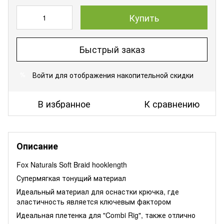
Купить
Быстрый заказ
Войти
для отображения накопительной скидки
%
В избранное
К сравнению
Описание
Fox Naturals Soft Braid hooklength
Супермягкая тонущий материал
Идеальный материал для оснастки крючка, где
эластичность является ключевым фактором
Идеальная плетенка для "Combi Rig", также отлично