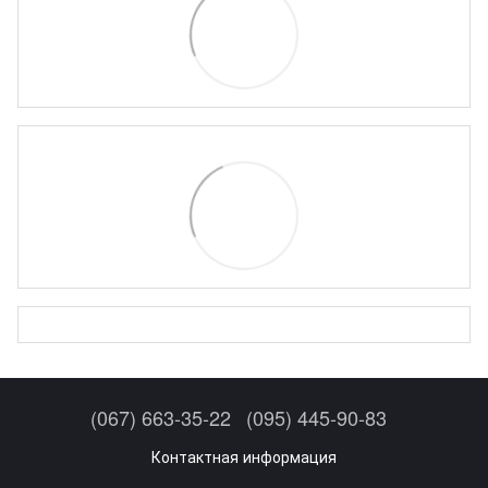
(067) 663-35-22
(095) 445-90-83
Контактная информация