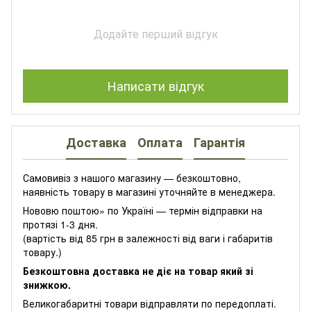
Додайте перший відгук
Написати відгук
Доставка
Оплата
Гарантія
Самовивіз з нашого магазину — безкоштовно,
наявність товару в магазині уточняйте в менеджера.
Нововю поштою» по Україні — термін відправки на
протязі 1-3 дня.
(вартість від 85 грн в залежності від ваги і габаритів
товару.)
Безкоштовна доставка не діє на товар який зі
знижкою.
Великогабаритні товари відправляти по передоплаті.