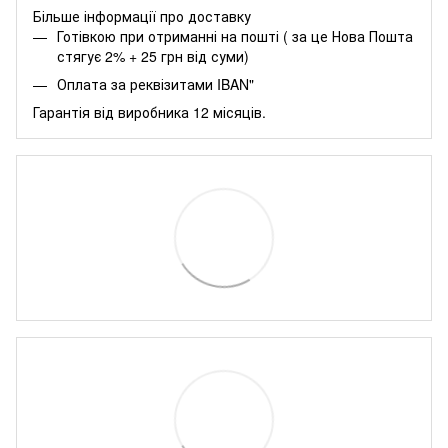
Більше інформації про доставку
Готівкою при отриманні на пошті ( за це Нова Пошта
стягує 2% + 25 грн від суми)
Оплата за реквізитами IBAN"
Гарантія від виробника 12 місяців.