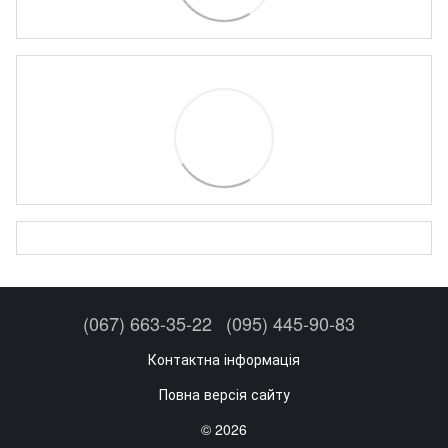
(067) 663-35-22
(095) 445-90-83
Контактна інформація
Повна версія сайту
© 2026