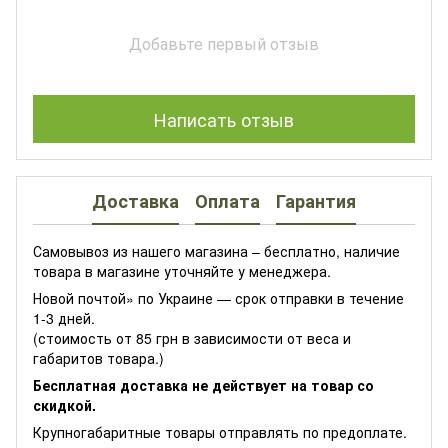
Добавьте первый отзыв
Написать отзыв
Доставка
Оплата
Гарантия
Самовывоз из нашего магазина – бесплатно, наличие
товара в магазине уточняйте у менеджера.
Новой почтой» по Украине — срок отправки в течение
1-3 дней.
(стоимость от 85 грн в зависимости от веса и
габаритов товара.)
Бесплатная доставка не действует на товар со
скидкой.
Крупногабаритные товары отправлять по предоплате.