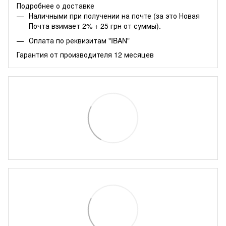
Подробнее о доставке
Наличными при получении на почте (за это Новая
Почта взимает 2% + 25 грн от суммы).
Оплата по реквизитам "IBAN"
Гарантия от производителя 12 месяцев