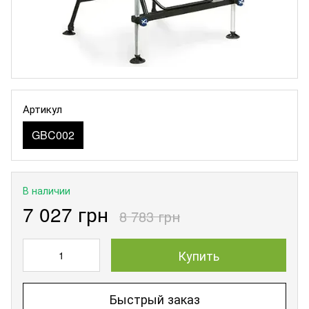
Артикул
GBC002
В наличии
7 027 грн
8 783 грн
Купить
Быстрый заказ