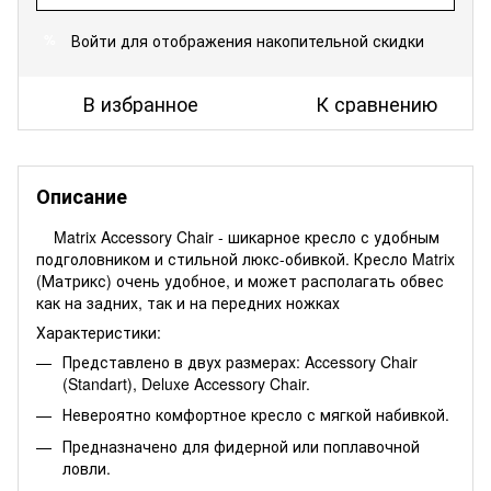
Войти
для отображения накопительной скидки
%
В избранное
К сравнению
Описание
Matrix Accessory Chair - шикарное кресло с удобным
подголовником и стильной люкс-обивкой. Кресло Matrix
(Матрикс) очень удобное, и может располагать обвес
как на задних, так и на передних ножках
Характеристики:
Представлено в двух размерах: Accessory Chair
(Standart), Deluxe Accessory Chair.
Невероятно комфортное кресло с мягкой набивкой.
Предназначено для фидерной или поплавочной
ловли.