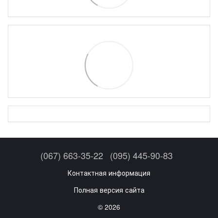
(067) 663-35-22
(095) 445-90-83
Контактная информация
Полная версия сайта
© 2026