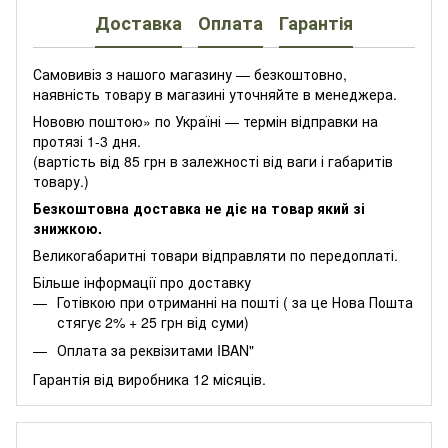
Доставка
Оплата
Гарантія
Самовивіз з нашого магазину — безкоштовно,
наявність товару в магазині уточняйте в менеджера.
Нововю поштою» по Україні — термін відправки на
протязі 1-3 дня.
(вартість від 85 грн в залежності від ваги і габаритів
товару.)
Безкоштовна доставка не діє на товар який зі
знижкою.
Великогабаритні товари відправляти по передоплаті.
Більше інформації про доставку
Готівкою при отриманні на пошті ( за це Нова Пошта
стягує 2% + 25 грн від суми)
Оплата за реквізитами IBAN"
Гарантія від виробника 12 місяців.