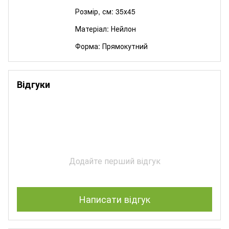
Розмір, см: 35х45
Матеріал: Нейлон
Форма: Прямокутний
Відгуки
Додайте перший відгук
Написати відгук