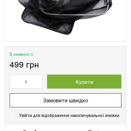
В наявності
499 грн
Купити
Замовити швидко
Увійти
для відображення накопичувальної знижки
%