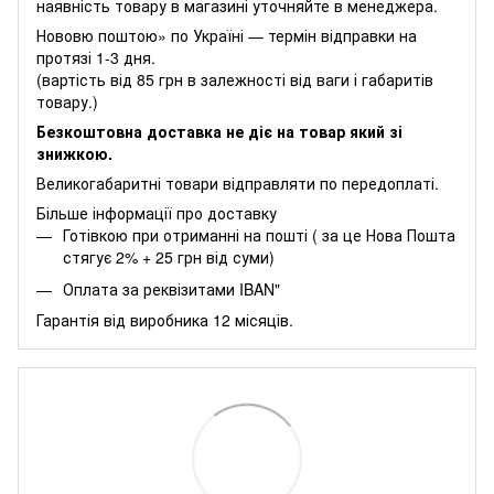
наявність товару в магазині уточняйте в менеджера.
Нововю поштою» по Україні — термін відправки на
протязі 1-3 дня.
(вартість від 85 грн в залежності від ваги і габаритів
товару.)
Безкоштовна доставка не діє на товар який зі
знижкою.
Великогабаритні товари відправляти по передоплаті.
Більше інформації про доставку
Готівкою при отриманні на пошті ( за це Нова Пошта
стягує 2% + 25 грн від суми)
Оплата за реквізитами IBAN"
Гарантія від виробника 12 місяців.