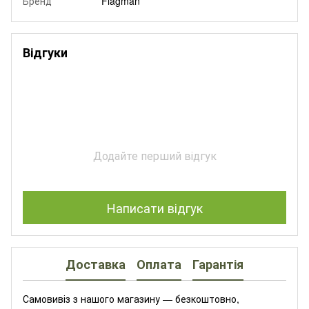
Бренд
Flagman
Відгуки
Додайте перший відгук
Написати відгук
Доставка
Оплата
Гарантія
Самовивіз з нашого магазину — безкоштовно,