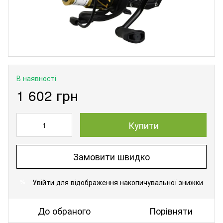
В наявності
1 602 грн
Купити
Замовити швидко
Увійти
для відображення накопичувальної знижки
%
До обраного
Порівняти