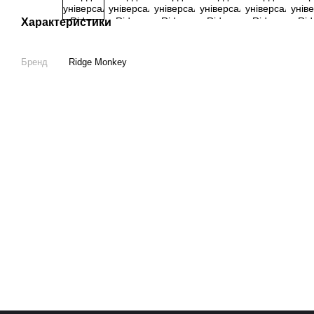
Характеристики
Бренд
Ridge Monkey