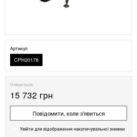
Артикул
CPH20178
Очікується
15 732 грн
Повідомити, коли з'явиться
Увійти
для відображення накопичувальної знижки
%