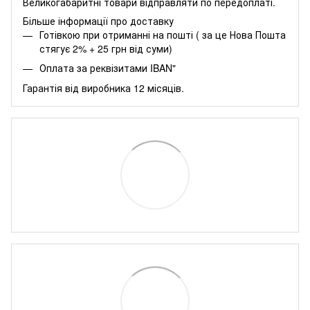
Великогабаритні товари відправляти по передоплаті.
Більше інформації про доставку
Готівкою при отриманні на пошті ( за це Нова Пошта
стягує 2% + 25 грн від суми)
Оплата за реквізитами IBAN"
Гарантія від виробника 12 місяців.