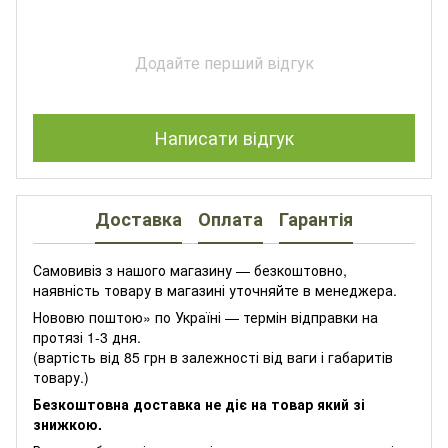
Додайте перший відгук
Написати відгук
Доставка
Оплата
Гарантія
Самовивіз з нашого магазину — безкоштовно,
наявність товару в магазині уточняйте в менеджера.
Нововю поштою» по Україні — термін відправки на
протязі 1-3 дня.
(вартість від 85 грн в залежності від ваги і габаритів
товару.)
Безкоштовна доставка не діє на товар який зі
знижкою.