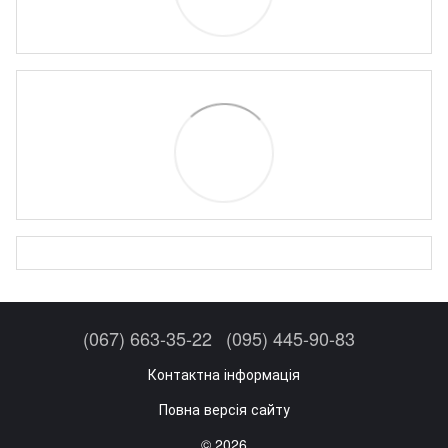
(067) 663-35-22
(095) 445-90-83
Контактна інформація
Повна версія сайту
© 2026