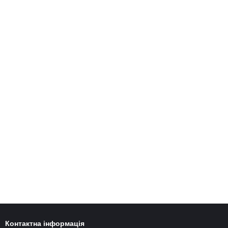
Контактна інформація